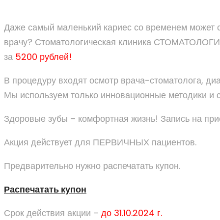
Даже самый маленький кариес со временем может с
врачу? Стоматологическая клиника СТОМАТОЛОГИЯ
за
5200 рублей!
В процедуру входят осмотр врача-стоматолога, диа
Мы используем только инновационные методики и с
Здоровые зубы – комфортная жизнь! Запись на при
Акция действует для ПЕРВИЧНЫХ пациентов.
Предварительно нужно распечатать купон.
Распечатать купон
Срок действия акции –
до 31.10.2024 г.