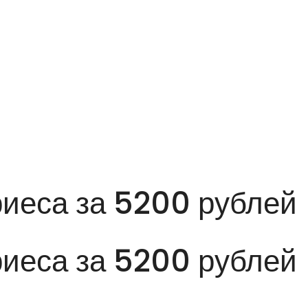
риеса за 5200 рублей
риеса за 5200 рублей