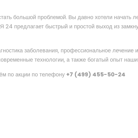
тать большой проблемой. Вы давно хотели начать ле
 24 предлагает быстрый и простой выход из замк
гностика заболевания, профессиональное лечение и
овременные технологии, а также богатый опыт наши
ём по акции по телефону
+7 (499) 455-50-24