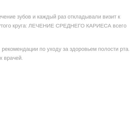
чение зубов и каждый раз откладывали визит к
нутого круга: ЛЕЧЕНИЕ СРЕДНЕГО КАРИЕСА всего
 рекомендации по уходу за здоровьем полости рта.
х врачей.