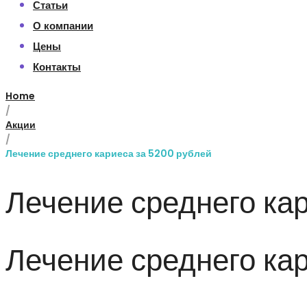
Статьи
О компании
Цены
Контакты
Home
/
Акции
/
Лечение среднего кариеса за 5200 рублей
Лечение среднего ка
Лечение среднего ка