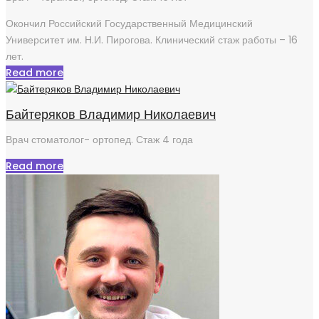
Окончил Российский Государственный Медицинский
Университет им. Н.И. Пирогова. Клинический стаж работы – 16
лет.
Read more
Байтеряков Владимир Николаевич
Врач стоматолог- ортопед. Стаж 4 года
Read more