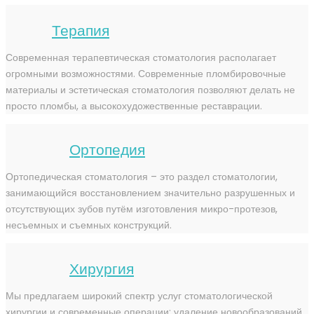
Терапия
Современная терапевтическая стоматология располагает
огромными возможностями. Современные пломбировочные
материалы и эстетическая стоматология позволяют делать не
просто пломбы, а высокохудожественные реставрации.
Ортопедия
Ортопедическая стоматология – это раздел стоматологии,
занимающийся восстановлением значительно разрушенных и
отсутствующих зубов путём изготовления микро-протезов,
несъемных и съемных конструкций.
Хирургия
Мы предлагаем широкий спектр услуг стоматологической
хирургии и современные операции: удаление новообразований