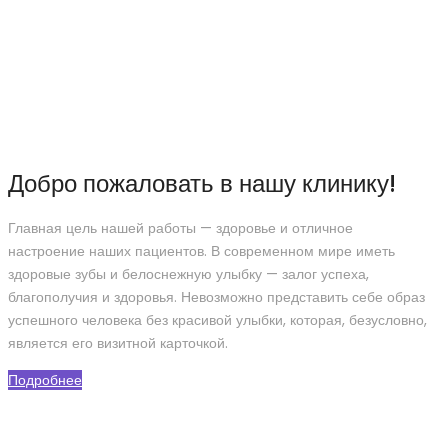
Добро пожаловать в нашу клинику!
Главная цель нашей работы — здоровье и отличное
настроение наших пациентов. В современном мире иметь
здоровые зубы и белоснежную улыбку — залог успеха,
благополучия и здоровья. Невозможно представить себе образ
успешного человека без красивой улыбки, которая, безусловно,
является его визитной карточкой.
Подробнее