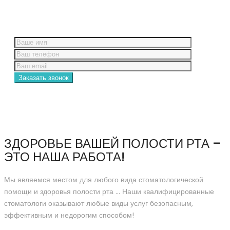
Заказать звонок
ЗДОРОВЬЕ ВАШЕЙ ПОЛОСТИ РТА –
ЭТО НАША РАБОТА!
Мы являемся местом для любого вида стоматологической
помощи и здоровья полости рта … Наши квалифицированные
стоматологи оказывают любые виды услуг безопасным,
эффективным и недорогим способом!