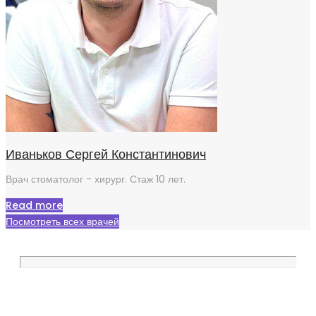
Иваньков Сергей Константинович
Врач стоматолог - хирург. Стаж 10 лет.
Read more
Посмотреть всех врачей
Мы перезвоним вам в течении 15
минут